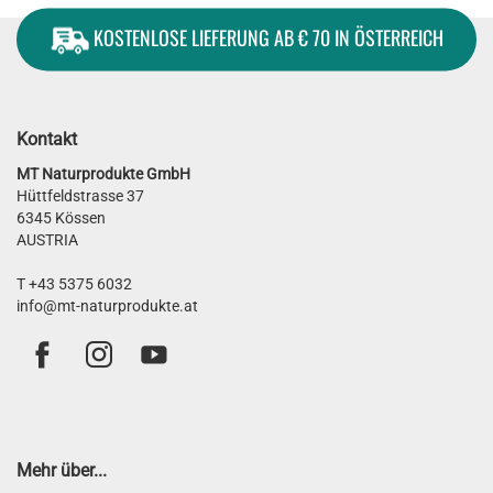
KOSTENLOSE LIEFERUNG AB € 70 IN ÖSTERREICH
Kontakt
MT Naturprodukte GmbH
Hüttfeldstrasse 37
6345 Kössen
AUSTRIA
T +43 5375 6032
info@mt-naturprodukte.at
Mehr über...