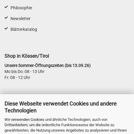
Philosophie
Newsletter
Blätterkatalog
Shop in Kössen/Tirol
Unsere Sommer-Öffnungszeiten (bis 13.09.26)
Mo bis Do: 08 - 13 Uhr
Fr: 08 - 12 Uhr
Diese Webseite verwendet Cookies und andere
Technologien
Wir verwenden Cookies und ähnliche Technologien, auch von
Vertrag widerrufen
Drittanbietern, um die ordentliche Funktionsweise der Website zu
gewährleisten, die Nutzung unseres Angebotes zu analysieren und Ihnen