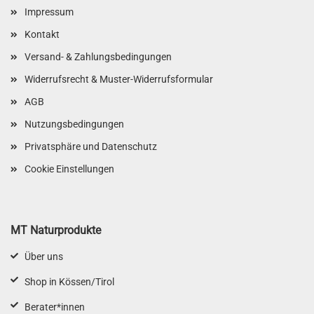
Impressum
Kontakt
Versand- & Zahlungsbedingungen
Widerrufsrecht & Muster-Widerrufsformular
AGB
Nutzungsbedingungen
Privatsphäre und Datenschutz
Cookie Einstellungen
MT Naturprodukte
Über uns
Shop in Kössen/Tirol
Berater*innen