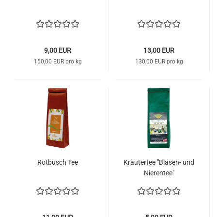
9,00 EUR
13,00 EUR
150,00 EUR pro kg
130,00 EUR pro kg
Rotbusch Tee
Kräutertee "Blasen- und
Nierentee"