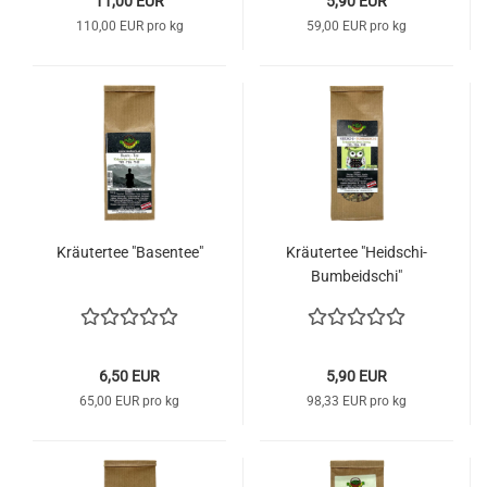
11,00 EUR
5,90 EUR
110,00 EUR pro kg
59,00 EUR pro kg
Kräutertee "Basentee"
Kräutertee "Heidschi-
Bumbeidschi"
6,50 EUR
5,90 EUR
65,00 EUR pro kg
98,33 EUR pro kg