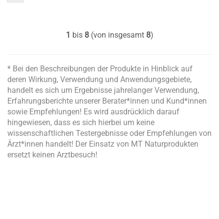
1
bis
8
(von insgesamt
8
)
* Bei den Beschreibungen der Produkte in Hinblick auf
deren Wirkung, Verwendung und Anwendungsgebiete,
handelt es sich um Ergebnisse jahrelanger Verwendung,
Erfahrungsberichte unserer Berater*innen und Kund*innen
sowie Empfehlungen! Es wird ausdrücklich darauf
hingewiesen, dass es sich hierbei um keine
wissenschaftlichen Testergebnisse oder Empfehlungen von
Ärzt*innen handelt! Der Einsatz von MT Naturprodukten
ersetzt keinen Arztbesuch!