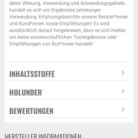
deren Wirkung, Verwendung und Anwendungsgebiete,
handelt es sich um Ergebnisse jahrelanger
Verwendung, Erfahrungsberichte unserer Berater*innen
und Kund*innen sowie Empfehlungen! Es wird
ausdrücklich darauf hingewiesen, dass es sich hierbei
um keine wissenschaftlichen Testergebnisse oder
Empfehlungen von Ärzt*innen handelt!
INHALTSSTOFFE
HOLUNDER
BEWERTUNGEN
HERSTELLER INFORMATIONEN