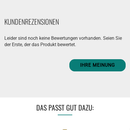
KUNDENREZENSIONEN
Leider sind noch keine Bewertungen vorhanden. Seien Sie
der Erste, der das Produkt bewertet.
IHRE MEINUNG
DAS PASST GUT DAZU: