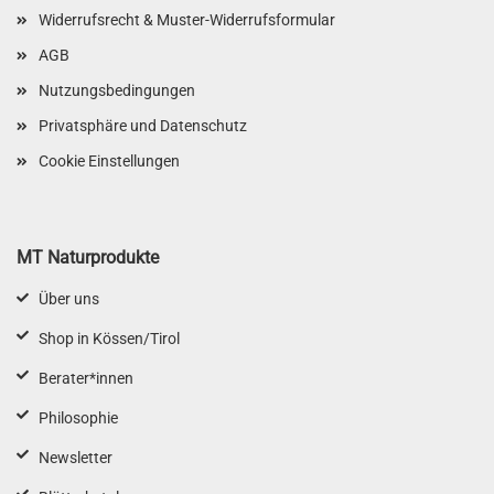
Widerrufsrecht & Muster-Widerrufsformular
AGB
Nutzungsbedingungen
Privatsphäre und Datenschutz
Cookie Einstellungen
MT Naturprodukte
Über uns
Shop in Kössen/Tirol
Berater*innen
Philosophie
Newsletter