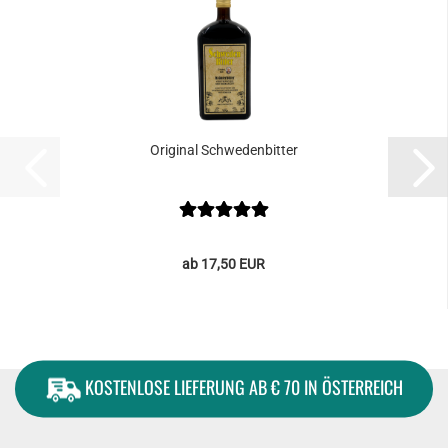
Original Schwedenbitter
ab 17,50 EUR
KOSTENLOSE LIEFERUNG AB € 70 IN ÖSTERREICH