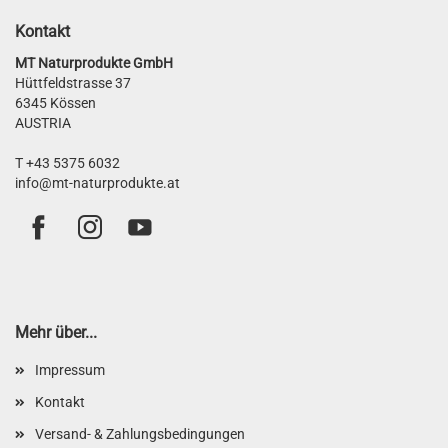
Kontakt
MT Naturprodukte GmbH
Hüttfeldstrasse 37
6345 Kössen
AUSTRIA
T +43 5375 6032
info@mt-naturprodukte.at
Mehr über...
Impressum
Kontakt
Versand- & Zahlungsbedingungen