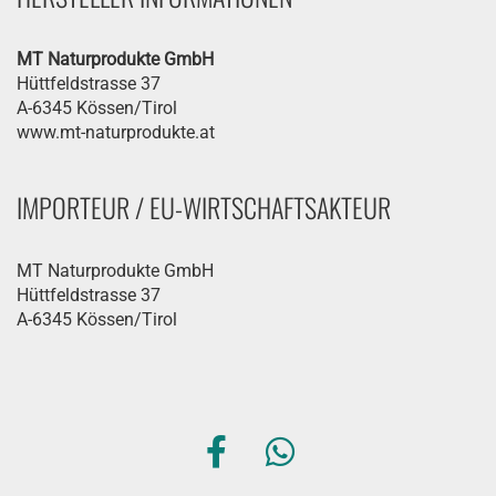
MT Naturprodukte GmbH
Hüttfeldstrasse 37
A-6345 Kössen/Tirol
www.mt-naturprodukte.at
IMPORTEUR / EU-WIRTSCHAFTSAKTEUR
MT Naturprodukte GmbH
Hüttfeldstrasse 37
A-6345 Kössen/Tirol