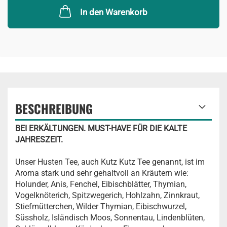
In den Warenkorb
BESCHREIBUNG
BEI ERKÄLTUNGEN. MUST-HAVE FÜR DIE KALTE
JAHRESZEIT.
Unser Husten Tee, auch Kutz Kutz Tee genannt, ist im
Aroma stark und sehr gehaltvoll an Kräutern wie:
Holunder, Anis, Fenchel, Eibischblätter, Thymian,
Vogelknöterich, Spitzwegerich, Hohlzahn, Zinnkraut,
Stiefmütterchen, Wilder Thymian, Eibischwurzel,
Süssholz, Isländisch Moos, Sonnentau, Lindenblüten,