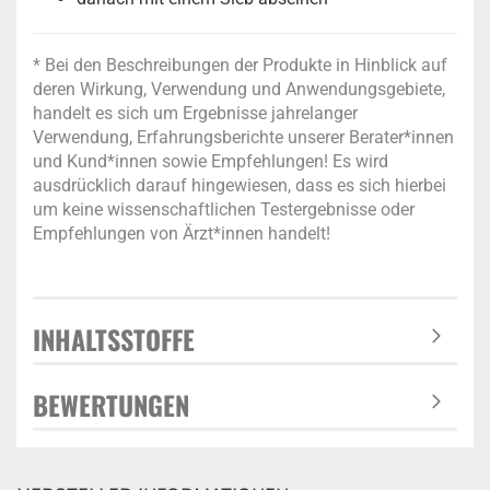
* Bei den Beschreibungen der Produkte in Hinblick auf
deren Wirkung, Verwendung und Anwendungsgebiete,
handelt es sich um Ergebnisse jahrelanger
Verwendung, Erfahrungsberichte unserer Berater*innen
und Kund*innen sowie Empfehlungen! Es wird
ausdrücklich darauf hingewiesen, dass es sich hierbei
um keine wissenschaftlichen Testergebnisse oder
Empfehlungen von Ärzt*innen handelt!
INHALTSSTOFFE
BEWERTUNGEN