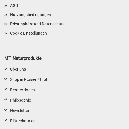
AGB
Nutzungsbedingungen
Privatsphäre und Datenschutz
Cookie Einstellungen
MT Naturprodukte
Über uns
Shop in Kössen/Tirol
Berater*innen
Philosophie
Newsletter
Blätterkatalog