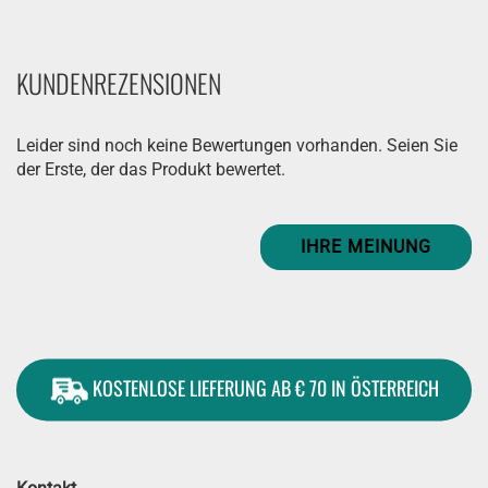
KUNDENREZENSIONEN
Leider sind noch keine Bewertungen vorhanden. Seien Sie
der Erste, der das Produkt bewertet.
IHRE MEINUNG
KOSTENLOSE LIEFERUNG AB € 70 IN ÖSTERREICH