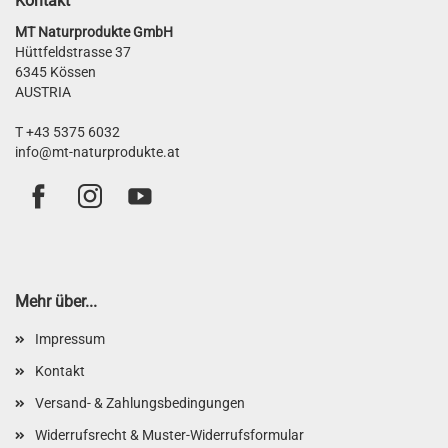
Kontakt
MT Naturprodukte GmbH
Hüttfeldstrasse 37
6345 Kössen
AUSTRIA
T +43 5375 6032
info@mt-naturprodukte.at
Mehr über...
Impressum
Kontakt
Versand- & Zahlungsbedingungen
Widerrufsrecht & Muster-Widerrufsformular