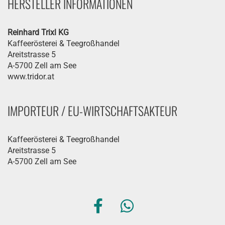
HERSTELLER INFORMATIONEN
Reinhard Trixl KG
Kaffeerösterei & Teegroßhandel
Areitstrasse 5
A-5700 Zell am See
www.tridor.at
IMPORTEUR / EU-WIRTSCHAFTSAKTEUR
Kaffeerösterei & Teegroßhandel
Areitstrasse 5
A-5700 Zell am See