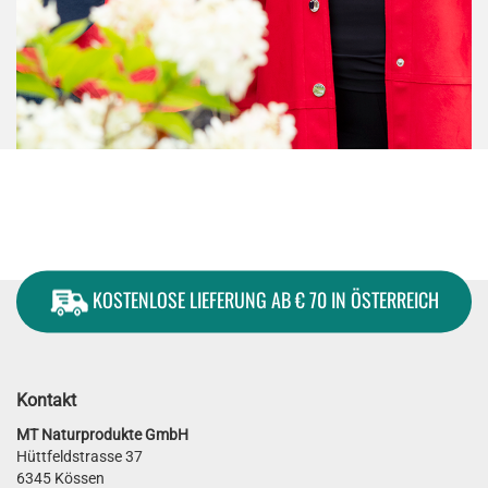
KOSTENLOSE LIEFERUNG AB € 70 IN ÖSTERREICH
Kontakt
MT Naturprodukte GmbH
Hüttfeldstrasse 37
6345 Kössen