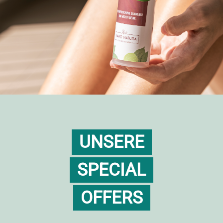
UNSERE
SPECIAL
OFFERS