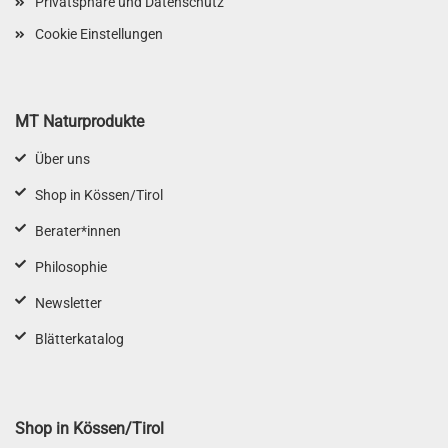
Privatsphäre und Datenschutz
Cookie Einstellungen
MT Naturprodukte
Über uns
Shop in Kössen/Tirol
Berater*innen
Philosophie
Newsletter
Blätterkatalog
Shop in Kössen/Tirol