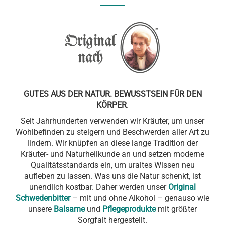
GUTES AUS DER NATUR. BEWUSSTSEIN FÜR DEN
KÖRPER
.
Seit Jahrhunderten verwenden wir Kräuter, um unser
Wohlbefinden zu steigern und Beschwerden aller Art zu
lindern. Wir knüpfen an diese lange Tradition der
Kräuter- und Naturheilkunde an und setzen moderne
Qualitätsstandards ein, um uraltes Wissen neu
aufleben zu lassen. Was uns die Natur schenkt, ist
unendlich kostbar. Daher werden unser
Original
Schwedenbitter
– mit und ohne Alkohol – genauso wie
unsere
Balsame
und
Pflegeprodukte
mit größter
Sorgfalt hergestellt.