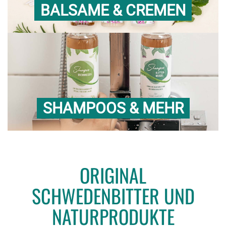
BALSAME & CREMEN
SHAMPOOS & MEHR
ORIGINAL
SCHWEDENBITTER UND
NATURPRODUKTE