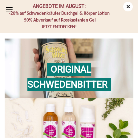
ANGEBOTE IM AUGUST:
-20% auf Schwedenkräuter Duschgel & Körper Lotion
-50% Abverkauf auf Rosskastanien Gel
JETZT ENTDECKEN!
ORIGINAL
SCHWEDENBITTER