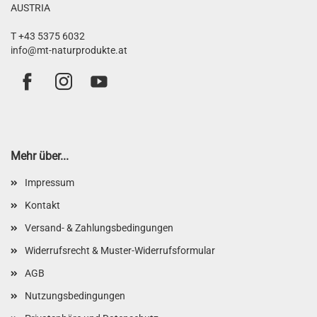
AUSTRIA
T +43 5375 6032
info@mt-naturprodukte.at
Mehr über...
Impressum
Kontakt
Versand- & Zahlungsbedingungen
Widerrufsrecht & Muster-Widerrufsformular
AGB
Nutzungsbedingungen