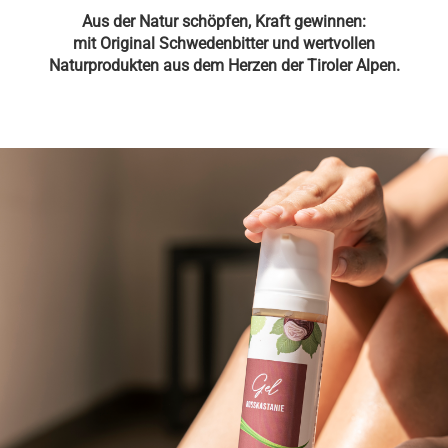
Aus der Natur schöpfen, Kraft gewinnen:
mit Original Schwedenbitter und wertvollen
Naturprodukten aus dem Herzen der Tiroler Alpen.