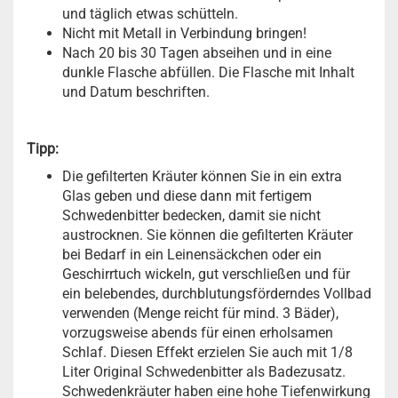
und täglich etwas schütteln.
Nicht mit Metall in Verbindung bringen!
Nach 20 bis 30 Tagen abseihen und in eine
dunkle Flasche abfüllen. Die Flasche mit Inhalt
und Datum beschriften.
Tipp:
Die gefilterten Kräuter können Sie in ein extra
Glas geben und diese dann mit fertigem
Schwedenbitter bedecken, damit sie nicht
austrocknen. Sie können die gefilterten Kräuter
bei Bedarf in ein Leinensäckchen oder ein
Geschirrtuch wickeln, gut verschließen und für
ein belebendes, durchblutungsförderndes Vollbad
verwenden (Menge reicht für mind. 3 Bäder),
vorzugsweise abends für einen erholsamen
Schlaf. Diesen Effekt erzielen Sie auch mit 1/8
Liter Original Schwedenbitter als Badezusatz.
Schwedenkräuter haben eine hohe Tiefenwirkung