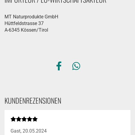
MT Naturprodukte GmbH
Hüttfeldstrasse 37
A-6345 Kössen/Tirol
KUNDENREZENSIONEN
Gast,
20.05.2024