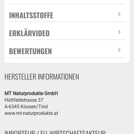
INHALTSSTOFFE
ERKLÄRVIDEO
BEWERTUNGEN
HERSTELLER INFORMATIONEN
MT Naturprodukte GmbH
Hüttfeldstrasse 37
A-6345 Kössen/Tirol
www.mt-naturprodukte.at
IMPORTEUR / EU-WIRTSCHAFTSAKTEUR