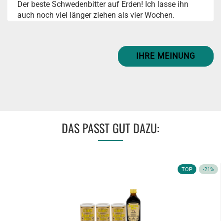
Der beste Schwedenbitter auf Erden! Ich lasse ihn
auch noch viel länger ziehen als vier Wochen.
IHRE MEINUNG
DAS PASST GUT DAZU:
TOP
-21%