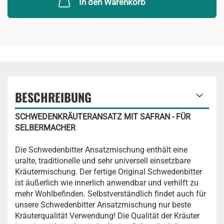
In den Warenkorb
BESCHREIBUNG
SCHWEDENKRÄUTERANSATZ MIT SAFRAN - FÜR
SELBERMACHER
Die Schwedenbitter Ansatzmischung enthält eine
uralte, traditionelle und sehr universell einsetzbare
Kräutermischung. Der fertige Original Schwedenbitter
ist äußerlich wie innerlich anwendbar und verhilft zu
mehr Wohlbefinden. Selbstverständlich findet auch für
unsere Schwedenbitter Ansatzmischung nur beste
Kräuterqualität Verwendung! Die Qualität der Kräuter