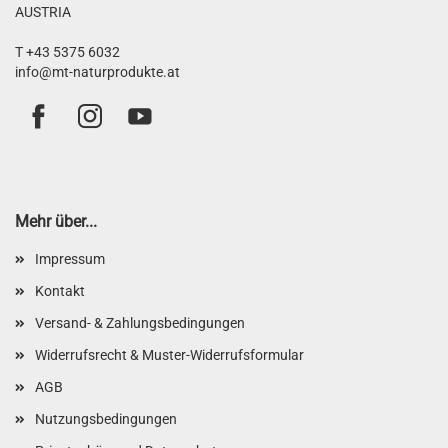
AUSTRIA
T +43 5375 6032
info@mt-naturprodukte.at
Mehr über...
Impressum
Kontakt
Versand- & Zahlungsbedingungen
Widerrufsrecht & Muster-Widerrufsformular
AGB
Nutzungsbedingungen