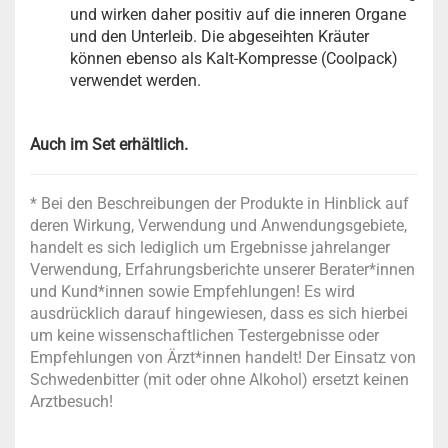
und wirken daher positiv auf die inneren Organe
und den Unterleib. Die abgeseihten Kräuter
können ebenso als Kalt-Kompresse (Coolpack)
verwendet werden.
Auch im Set erhältlich.
* Bei den Beschreibungen der Produkte in Hinblick auf
deren Wirkung, Verwendung und Anwendungsgebiete,
handelt es sich lediglich um Ergebnisse jahrelanger
Verwendung, Erfahrungsberichte unserer Berater*innen
und Kund*innen sowie Empfehlungen! Es wird
ausdrücklich darauf hingewiesen, dass es sich hierbei
um keine wissenschaftlichen Testergebnisse oder
Empfehlungen von Ärzt*innen handelt! Der Einsatz von
Schwedenbitter (mit oder ohne Alkohol) ersetzt keinen
Arztbesuch!