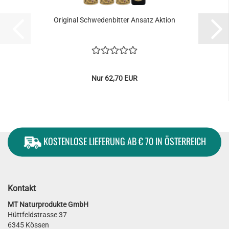
Original Schwedenbitter Ansatz Aktion
Nur 62,70 EUR
KOSTENLOSE LIEFERUNG AB € 70 IN ÖSTERREICH
Kontakt
MT Naturprodukte GmbH
Hüttfeldstrasse 37
6345 Kössen