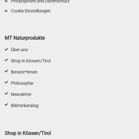
Privatsphäre und Datenschutz
Cookie Einstellungen
MT Naturprodukte
Über uns
Shop in Kössen/Tirol
Berater*innen
Philosophie
Newsletter
Blätterkatalog
Shop in Kössen/Tirol