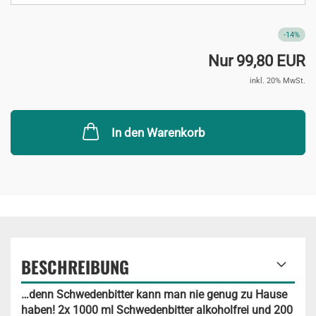
-14%
Nur 99,80 EUR
inkl. 20% MwSt.
In den Warenkorb
BESCHREIBUNG
…denn Schwedenbitter kann man nie genug zu Hause
haben! 2x 1000 ml Schwedenbitter alkoholfrei und 200