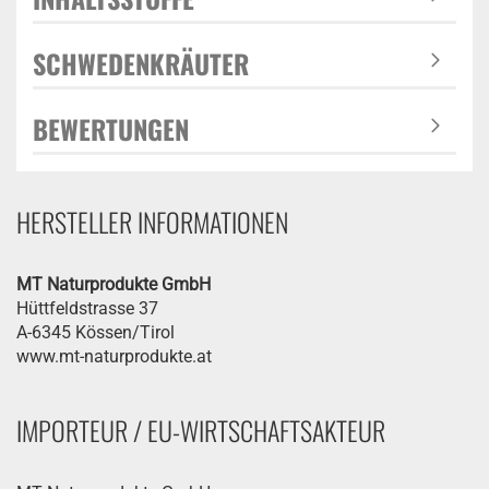
SCHWEDENKRÄUTER
BEWERTUNGEN
HERSTELLER INFORMATIONEN
MT Naturprodukte GmbH
Hüttfeldstrasse 37
A-6345 Kössen/Tirol
www.mt-naturprodukte.at
IMPORTEUR / EU-WIRTSCHAFTSAKTEUR