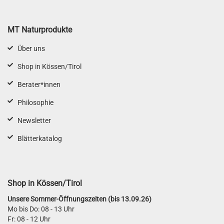
MT Naturprodukte
Über uns
Shop in Kössen/Tirol
Berater*innen
Philosophie
Newsletter
Blätterkatalog
Shop in Kössen/Tirol
Unsere Sommer-Öffnungszeiten (bis 13.09.26)
Mo bis Do: 08 - 13 Uhr
Fr: 08 - 12 Uhr