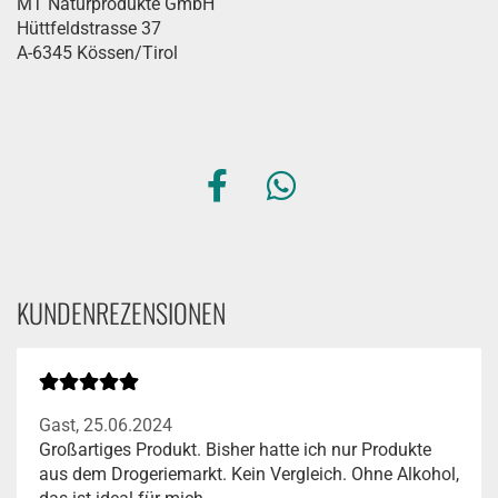
MT Naturprodukte GmbH
Hüttfeldstrasse 37
A-6345 Kössen/Tirol
KUNDENREZENSIONEN
Gast,
25.06.2024
Großartiges Produkt. Bisher hatte ich nur Produkte
aus dem Drogeriemarkt. Kein Vergleich. Ohne Alkohol,