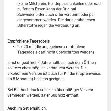
(keine Milch) ein. Bei Unpässlichkeiten oder nach
zu fettem Essen kann der Original
Schwedenbitter auch öfter verdünnt oder pur
eingenommen werden. Die darin enthaltenen
Bitterstoffe regen die Verdauung an.
Empfohlene Tagesdosis
2 x 20 ml (die angegebene empfohlene
Tagesdosis darf nicht überschritten werden)
Er ist ungeöffnet 3 Jahre haltbar, nach dem Öffnen
sollte er ehestmöglich verbraucht werden. Die
alkoholfreie Version ist auch für Kinder (tropfenweise,
ab 8 Monaten) bestens geeignet.
Bei Bluthochdruck sollte ein übermäßiger Verzehr
vermieden werden, da er Süßholz enthält.
Auch im Set erhältlich.