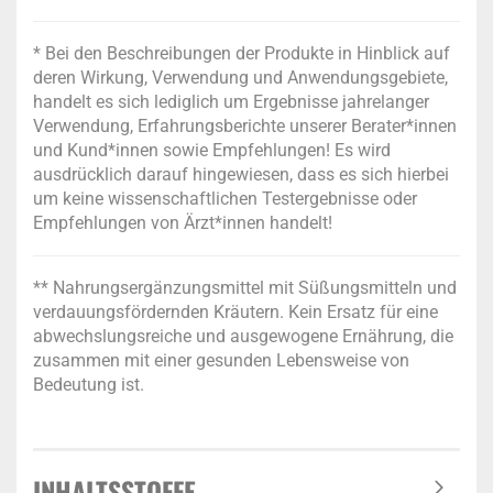
* Bei den Beschreibungen der Produkte in Hinblick auf
deren Wirkung, Verwendung und Anwendungsgebiete,
handelt es sich lediglich um Ergebnisse jahrelanger
Verwendung, Erfahrungsberichte unserer Berater*innen
und Kund*innen sowie Empfehlungen! Es wird
ausdrücklich darauf hingewiesen, dass es sich hierbei
um keine wissenschaftlichen Testergebnisse oder
Empfehlungen von Ärzt*innen handelt!
** Nahrungsergänzungsmittel mit Süßungsmitteln und
verdauungsfördernden Kräutern. Kein Ersatz für eine
abwechslungsreiche und ausgewogene Ernährung, die
zusammen mit einer gesunden Lebensweise von
Bedeutung ist.
INHALTSSTOFFE