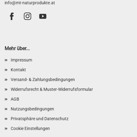
info@mt-naturprodukte.at
Mehr über...
Impressum
Kontakt
Versand- & Zahlungsbedingungen
Widerrufsrecht & Muster-Widerrufsformular
AGB
Nutzungsbedingungen
Privatsphäre und Datenschutz
Cookie Einstellungen