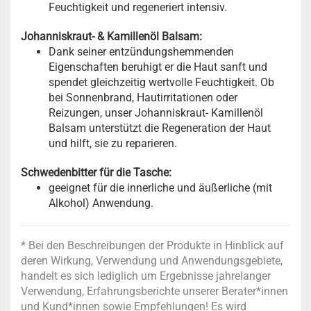
Feuchtigkeit und regeneriert intensiv.
Johanniskraut- & Kamillenöl Balsam:
Dank seiner entzündungshemmenden
Eigenschaften beruhigt er die Haut sanft und
spendet gleichzeitig wertvolle Feuchtigkeit. Ob
bei Sonnenbrand, Hautirritationen oder
Reizungen, unser Johanniskraut- Kamillenöl
Balsam unterstützt die Regeneration der Haut
und hilft, sie zu reparieren.
Schwedenbitter für die Tasche:
geeignet für die innerliche und äußerliche (mit
Alkohol) Anwendung.
* Bei den Beschreibungen der Produkte in Hinblick auf
deren Wirkung, Verwendung und Anwendungsgebiete,
handelt es sich lediglich um Ergebnisse jahrelanger
Verwendung, Erfahrungsberichte unserer Berater*innen
und Kund*innen sowie Empfehlungen! Es wird