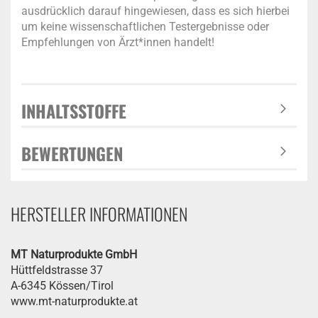
ausdrücklich darauf hingewiesen, dass es sich hierbei
um keine wissenschaftlichen Testergebnisse oder
Empfehlungen von Ärzt*innen handelt!
INHALTSSTOFFE
BEWERTUNGEN
HERSTELLER INFORMATIONEN
MT Naturprodukte GmbH
Hüttfeldstrasse 37
A-6345 Kössen/Tirol
www.mt-naturprodukte.at