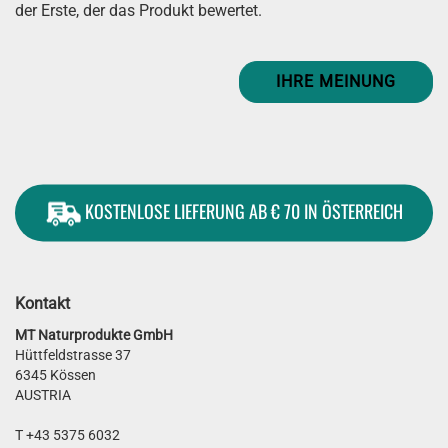
der Erste, der das Produkt bewertet.
IHRE MEINUNG
KOSTENLOSE LIEFERUNG AB € 70 IN ÖSTERREICH
Kontakt
MT Naturprodukte GmbH
Hüttfeldstrasse 37
6345 Kössen
AUSTRIA
T +43 5375 6032