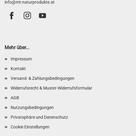
info@mt-naturprodukte.at
Mehr über...
Impressum
Kontakt
Versand- & Zahlungsbedingungen
Widerrufsrecht & Muster-Widerrufsformular
AGB
Nutzungsbedingungen
Privatsphäre und Datenschutz
Cookie Einstellungen