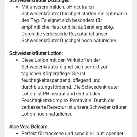
Schwedenkräuter Duschgel:
Mit unserem milden, pH-neutralen
Schwedenkräuter-Duschgel starten Sie optimal in
den Tag. Es eignet sich besonders für
empfindliche Haut und ist äußerst ergiebig.
Durch die verbesserte Rezeptur ist unser
Schwedenkräuter Duschgel noch natürlicher.
Schwedenkräuter Lotion:
Diese Lotion mit den Wirkstoffen der
Schwedenkräuter eignet sich perfekt zur
täglichen Körperpflege. Sie ist
feuchtigkeitsspendend, pflegend und
durchblutungsfördernd. Die Schwedenkräuter
Lotion ist PH-neutral und enthält den
Feuchtigkeitskomplex Pentavitin. Durch die
verbesserte Rezeptur ist unsere Schwedenkräuter
Lotion noch natürlicher.
Aloe Vera Balsam:
Perfekt für trockene und sensible Haut: spendet