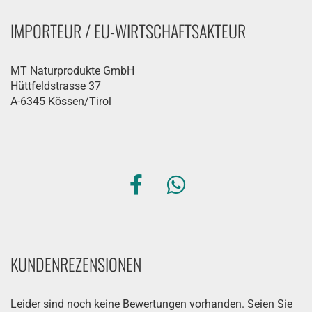
IMPORTEUR / EU-WIRTSCHAFTSAKTEUR
MT Naturprodukte GmbH
Hüttfeldstrasse 37
A-6345 Kössen/Tirol
KUNDENREZENSIONEN
Leider sind noch keine Bewertungen vorhanden. Seien Sie