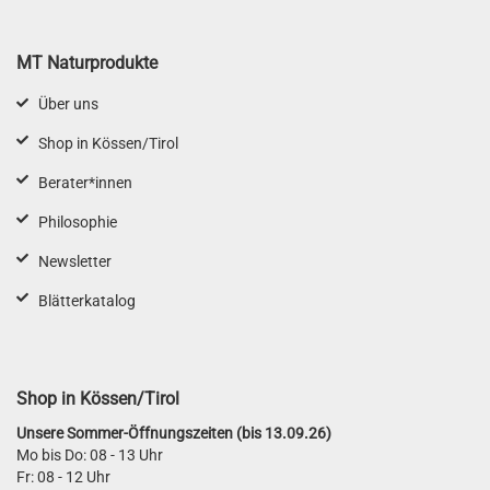
MT Naturprodukte
Über uns
Shop in Kössen/Tirol
Berater*innen
Philosophie
Newsletter
Blätterkatalog
Shop in Kössen/Tirol
Unsere Sommer-Öffnungszeiten (bis 13.09.26)
Mo bis Do: 08 - 13 Uhr
Fr: 08 - 12 Uhr