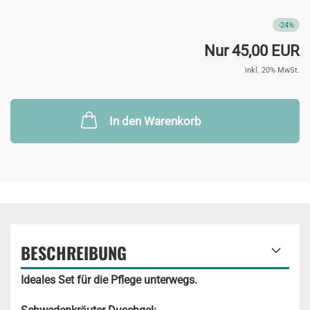
-24%
Nur 45,00 EUR
inkl. 20% MwSt.
In den Warenkorb
BESCHREIBUNG
Ideales Set für die Pflege unterwegs.