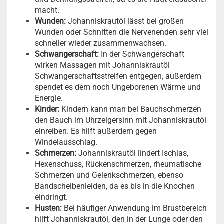
macht.
Wunden:
Johanniskrautöl lässt bei großen
Wunden oder Schnitten die Nervenenden sehr viel
schneller wieder zusammenwachsen.
Schwangerschaft:
In der Schwangerschaft
wirken Massagen mit Johanniskrautöl
Schwangerschaftsstreifen entgegen, außerdem
spendet es dem noch Ungeborenen Wärme und
Energie.
Kinder:
Kindern kann man bei Bauchschmerzen
den Bauch im Uhrzeigersinn mit Johanniskrautöl
einreiben. Es hilft außerdem gegen
Windelausschlag.
Schmerzen:
Johanniskrautöl lindert Ischias,
Hexenschuss, Rückenschmerzen, rheumatische
Schmerzen und Gelenkschmerzen, ebenso
Bandscheibenleiden, da es bis in die Knochen
eindringt.
Husten:
Bei häufiger Anwendung im Brustbereich
hilft Johanniskrautöl, den in der Lunge oder den