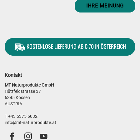
IHRE MEINUNG
KOSTENLOSE LIEFERUNG AB € 70 IN ÖSTERREICH
Kontakt
MT Naturprodukte GmbH
Hüttfeldstrasse 37
6345 Kössen
AUSTRIA
T +43 5375 6032
info@mt-naturprodukte.at