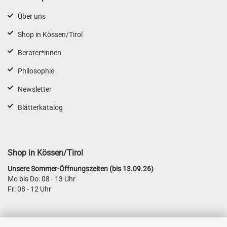
Über uns
Shop in Kössen/Tirol
Berater*innen
Philosophie
Newsletter
Blätterkatalog
Shop in Kössen/Tirol
Unsere Sommer-Öffnungszeiten (bis 13.09.26)
Mo bis Do: 08 - 13 Uhr
Fr: 08 - 12 Uhr