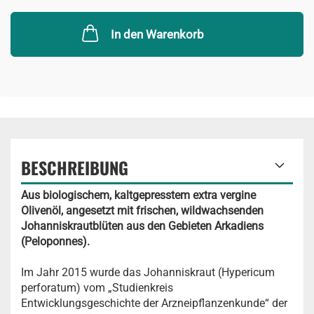
In den Warenkorb
BESCHREIBUNG
Aus biologischem, kaltgepresstem extra vergine
Olivenöl, angesetzt mit frischen, wildwachsenden
Johanniskrautblüten aus den Gebieten Arkadiens
(Peloponnes).
Im Jahr 2015 wurde das Johanniskraut (Hypericum
perforatum) vom „Studienkreis
Entwicklungsgeschichte der Arzneipflanzenkunde“ der