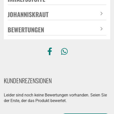
JOHANNISKRAUT
BEWERTUNGEN
KUNDENREZENSIONEN
Leider sind noch keine Bewertungen vorhanden. Seien Sie
der Erste, der das Produkt bewertet.