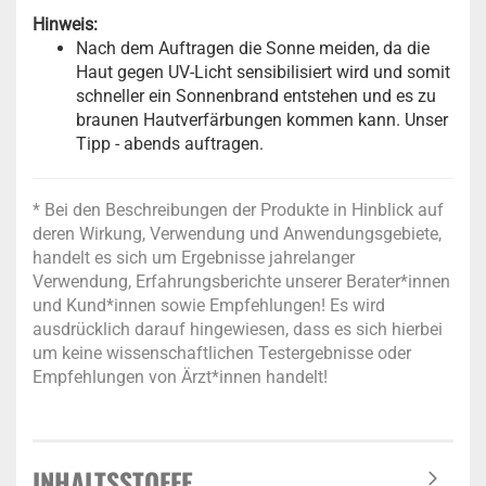
Hinweis:
Nach dem Auftragen die Sonne meiden, da die
Haut gegen UV-Licht sensibilisiert wird und somit
schneller ein Sonnenbrand entstehen und es zu
braunen Hautverfärbungen kommen kann. Unser
Tipp - abends auftragen.
* Bei den Beschreibungen der Produkte in Hinblick auf
deren Wirkung, Verwendung und Anwendungsgebiete,
handelt es sich um Ergebnisse jahrelanger
Verwendung, Erfahrungsberichte unserer Berater*innen
und Kund*innen sowie Empfehlungen! Es wird
ausdrücklich darauf hingewiesen, dass es sich hierbei
um keine wissenschaftlichen Testergebnisse oder
Empfehlungen von Ärzt*innen handelt!
INHALTSSTOFFE