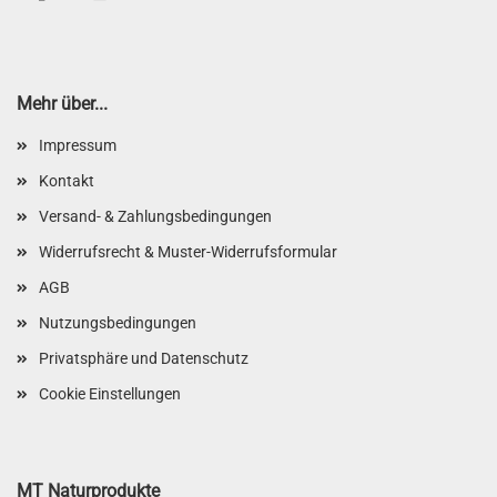
Mehr über...
Impressum
Kontakt
Versand- & Zahlungsbedingungen
Widerrufsrecht & Muster-Widerrufsformular
AGB
Nutzungsbedingungen
Privatsphäre und Datenschutz
Cookie Einstellungen
MT Naturprodukte