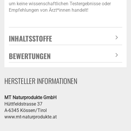
um keine wissenschaftlichen Testergebnisse oder
Empfehlungen von Ärzt*innen handelt!
INHALTSSTOFFE
BEWERTUNGEN
HERSTELLER INFORMATIONEN
MT Naturprodukte GmbH
Hüttfeldstrasse 37
A-6345 Kössen/Tirol
www.mt-naturprodukte.at