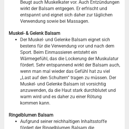
Beugt auch Muskelkater vor. Auch Entzündungen
wirkt der Balsam entgegen. Er erfrischt und
entspannt und eignet sich daher zur täglichen
Verwendung sowie bei Massagen.
Muskel- & Gelenk Balsam
Der Muskel- und Gelenke Balsam eignet sich
bestens für die Verwendung vor und nach dem
Sport. Beim Einmassieren entsteht ein
Wärmegefühl, das die Lockerung der Muskulatur
fördert. Sehr entspannend wirkt der Balsam auch,
wenn man mal wieder das Gefühl hat zu viel
„Last auf den Schultern“ tragen zu müssen. Der
Muskel- und Gelenke Balsam ist vorsichtig
anzuwenden, da die Haut stark durchblutet und
warm wird und es daher zu einer Rötung
kommen kann.
Ringelblumen Balsam
Aufgrund seiner reichhaltigen Inhaltsstoffe
fördert der Ringelblumen Balsam die