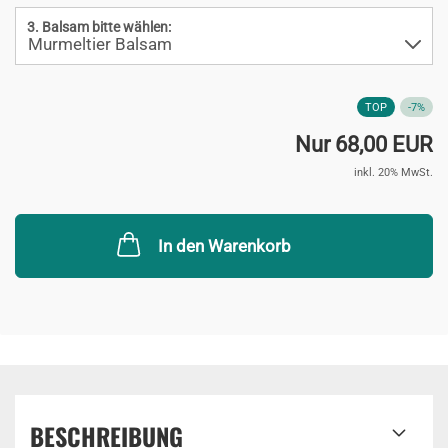
3. Balsam bitte wählen:
TOP
-7%
Nur 68,00 EUR
inkl. 20% MwSt.
In den Warenkorb
BESCHREIBUNG