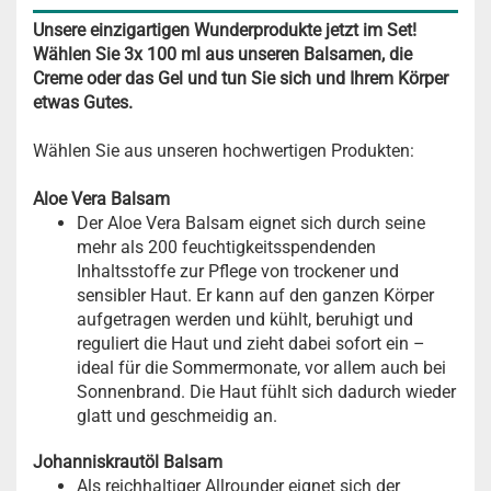
Unsere einzigartigen Wunderprodukte jetzt im Set!
Wählen Sie 3x 100 ml aus unseren Balsamen, die
Creme oder das Gel und tun Sie sich und Ihrem Körper
etwas Gutes.
Wählen Sie aus unseren hochwertigen Produkten:
Aloe Vera Balsam
Der Aloe Vera Balsam eignet sich durch seine
mehr als 200 feuchtigkeitsspendenden
Inhaltsstoffe zur Pflege von trockener und
sensibler Haut. Er kann auf den ganzen Körper
aufgetragen werden und kühlt, beruhigt und
reguliert die Haut und zieht dabei sofort ein –
ideal für die Sommermonate, vor allem auch bei
Sonnenbrand. Die Haut fühlt sich dadurch wieder
glatt und geschmeidig an.
Johanniskrautöl Balsam
Als reichhaltiger Allrounder eignet sich der