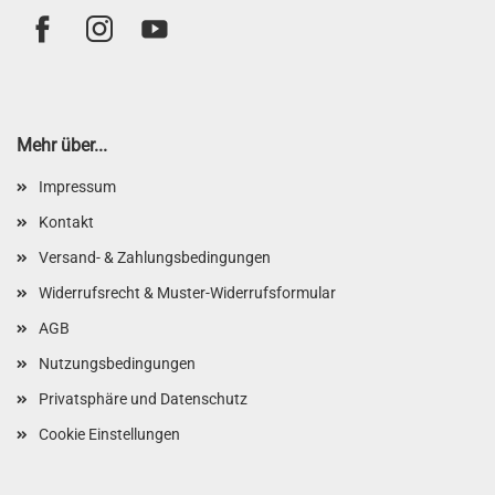
Mehr über...
Impressum
Kontakt
Versand- & Zahlungsbedingungen
Widerrufsrecht & Muster-Widerrufsformular
AGB
Nutzungsbedingungen
Privatsphäre und Datenschutz
Cookie Einstellungen