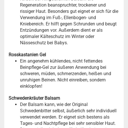
Regeneration beanspruchter, trockener und
rissiger Haut. Besonders gut eignet er sich für die
Verwendung im Fuß-, Ellenbogen- und
Kniebereich. Er hilft gegen Schrunden und beugt
Entzündungen vor. Außerdem dient er als
optimaler Kälteschutz im Winter oder
Nässeschutz bei Babys.
Rosskastanien Gel
Ein angenehm kühlendes, nicht fettendes
Beinpflege-Gel zur äußeren Anwendung bei
schweren, müden, schmerzenden, heißen und
unruhigen Beinen. Nicht einreiben, sondern
einklopfen!
Schwedenkräuter Balsam
Der Balsam kann, wie der Original
Schwedenbitter selbst, äußerlich sehr individuell
verwendet werden. Er eignet sich bestens als
Tages- und Nachtpflege bei sehr sensibler Haut.