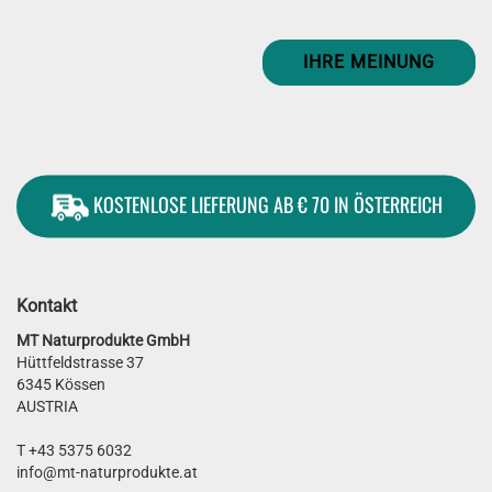
IHRE MEINUNG
KOSTENLOSE LIEFERUNG AB € 70 IN ÖSTERREICH
Kontakt
MT Naturprodukte GmbH
Hüttfeldstrasse 37
6345 Kössen
AUSTRIA
T +43 5375 6032
info@mt-naturprodukte.at