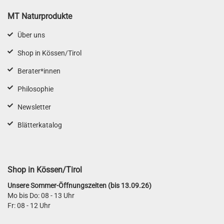
MT Naturprodukte
Über uns
Shop in Kössen/Tirol
Berater*innen
Philosophie
Newsletter
Blätterkatalog
Shop in Kössen/Tirol
Unsere Sommer-Öffnungszeiten (bis 13.09.26)
Mo bis Do: 08 - 13 Uhr
Fr: 08 - 12 Uhr