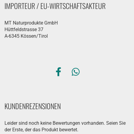
IMPORTEUR / EU-WIRTSCHAFTSAKTEUR
MT Naturprodukte GmbH
Hüttfeldstrasse 37
A-6345 Kössen/Tirol
KUNDENREZENSIONEN
Leider sind noch keine Bewertungen vorhanden. Seien Sie
der Erste, der das Produkt bewertet.