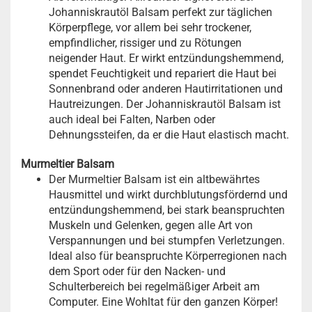
Johanniskrautöl Balsam perfekt zur täglichen
Körperpflege, vor allem bei sehr trockener,
empfindlicher, rissiger und zu Rötungen
neigender Haut. Er wirkt entzündungshemmend,
spendet Feuchtigkeit und repariert die Haut bei
Sonnenbrand oder anderen Hautirritationen und
Hautreizungen. Der Johanniskrautöl Balsam ist
auch ideal bei Falten, Narben oder
Dehnungssteifen, da er die Haut elastisch macht.
Murmeltier Balsam
Der Murmeltier Balsam ist ein altbewährtes
Hausmittel und wirkt durchblutungsfördernd und
entzündungshemmend, bei stark beanspruchten
Muskeln und Gelenken, gegen alle Art von
Verspannungen und bei stumpfen Verletzungen.
Ideal also für beanspruchte Körperregionen nach
dem Sport oder für den Nacken- und
Schulterbereich bei regelmäßiger Arbeit am
Computer. Eine Wohltat für den ganzen Körper!