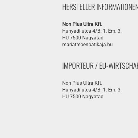
HERSTELLER INFORMATIONE
Non Plus Ultra Kft.
Hunyadi utca 4/B. 1. Em. 3.
HU 7500 Nagyatad
mariatrebenpatikaja.hu
IMPORTEUR / EU-WIRTSCHA
Non Plus Ultra Kft.
Hunyadi utca 4/B. 1. Em. 3.
HU 7500 Nagyatad