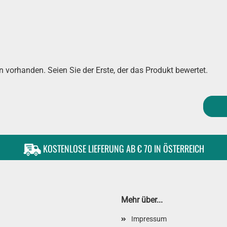
 vorhanden. Seien Sie der Erste, der das Produkt bewertet.
KOSTENLOSE LIEFERUNG AB € 70 IN ÖSTERREICH
Mehr über...
Impressum