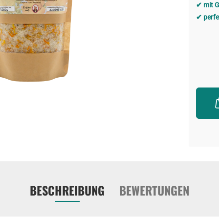
mit G
perfe
BESCHREIBUNG
BEWERTUNGEN