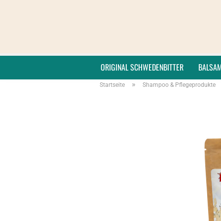
ORIGINAL SCHWEDENBITTER
BALSA
»
Startseite
Shampoo & Pflegeprodukte