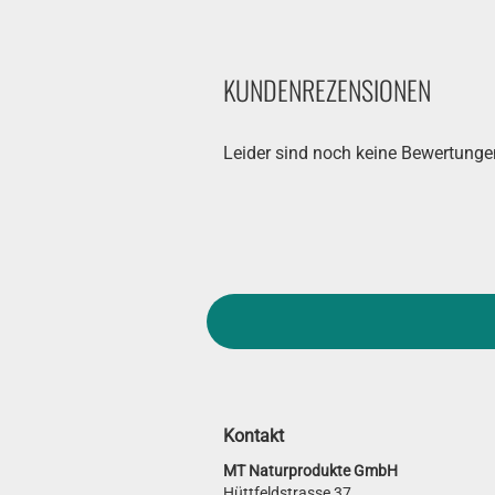
KUNDENREZENSIONEN
Leider sind noch keine Bewertungen
Kontakt
MT Naturprodukte GmbH
Hüttfeldstrasse 37