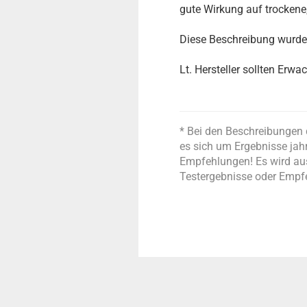
gute Wirkung auf trockene,
Diese Beschreibung wurde 
Lt. Hersteller sollten Erw
* Bei den Beschreibungen 
es sich um Ergebnisse jah
Empfehlungen! Es wird aus
Testergebnisse oder Empf