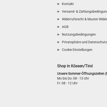
Kontakt
Versand- & Zahlungsbedingun
Widerrufsrecht & Muster-Wide
AGB
Nutzungsbedingungen
Privatsphäre und Datenschutz
Cookie Einstellungen
Shop in Kössen/Tirol
Unsere Sommer-Öffnungszeiten (b
Mo bis Do: 08 - 13 Uhr
Fr: 08 - 12 Uhr