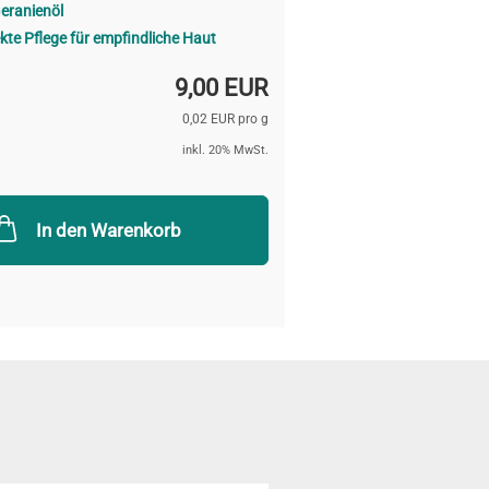
eranienöl
kte Pflege für empfindliche Haut
9,00 EUR
0,02 EUR pro g
inkl. 20% MwSt.
In den Warenkorb